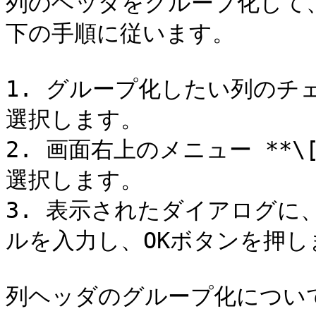
列のヘッダをグループ化して
下の手順に従います。

1. グループ化したい列の
選択します。

2. 画面右上のメニュー **\
選択します。

3. 表示されたダイアログに
ルを入力し、OKボタンを押しま
列ヘッダのグループ化につい