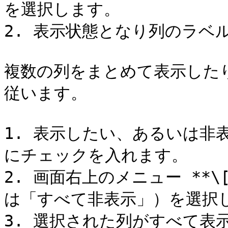
を選択します。

2. 表示状態となり列のラベ
複数の列をまとめて表示した
従います。

1. 表示したい、あるいは非
にチェックを入れます。

2. 画面右上のメニュー **
は「すべて非表示」）を選択し
3. 選択された列がすべて表