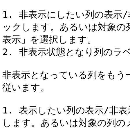
1. 非表示にしたい列の表示/非
ックします。あるいは対象の列の
表示」を選択します。

2. 非表示状態となり列のラ
非表示となっている列をもう
従います。

1. 表示したい列の表示/非表示
します。あるいは対象の列のメニ