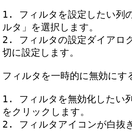
1. フィルタを設定したい列のメ
ルタ」を選択します。

2. フィルタの設定ダイアロ
切に設定します。

フィルタを一時的に無効にす
1. フィルタを無効化したい列の
をクリックします。

2. フィルタアイコンが白抜