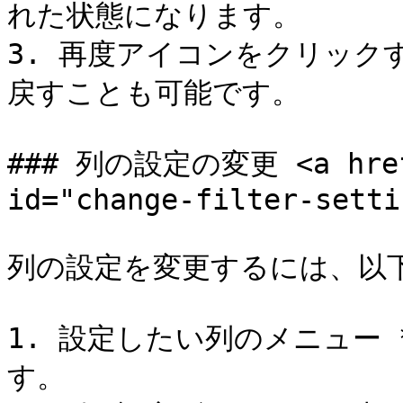
れた状態になります。

3. 再度アイコンをクリック
戻すことも可能です。

### 列の設定の変更 <a href="
id="change-filter-setti
列の設定を変更するには、以下
1. 設定したい列のメニュー 
す。
