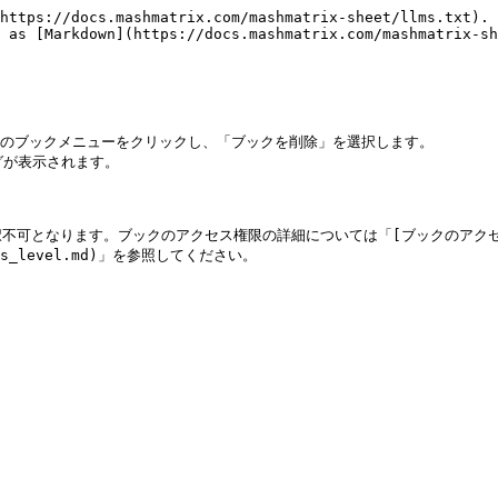
https://docs.mashmatrix.com/mashmatrix-sheet/llms.txt). 
 as [Markdown](https://docs.mashmatrix.com/mashmatrix-sh
内のブックメニューをクリックし、「ブックを削除」を選択します。

が表示されます。

となります。ブックのアクセス権限の詳細については「[ブックのアクセス権限]
ccess_level.md)」を参照してください。
