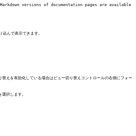
Markdown versions of documentation pages are available 
込んで表示できます。

り替えを有効化している場合はビュー切り替えコントロールの右側にフォー
選択します。
