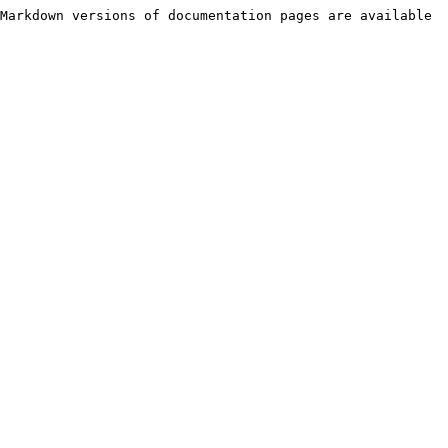
Markdown versions of documentation pages are available 